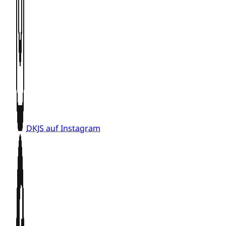
DKJS auf Instagram