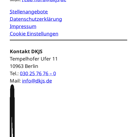
Stellenangebote
Datenschutzerklärung
Impressum
Cookie Einstellungen
Kontakt DKJS
Tempelhofer Ufer 11
10963 Berlin
Tel.:
030 25 76 76 – 0
Mail:
info@dkjs.de