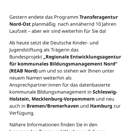
Gestern endete das Programm
Transferagentur
Nord-Ost
planmäßig nach annähernd 10 Jahren
Laufzeit – aber wir sind weiterhin für Sie da!
Ab heute setzt die Deutsche Kinder- und
Jugendstiftung als Trägerin das
Bundesprojekt
„Regionale Entwicklungsagentur
für kommunales Bildungsmanagement Nord“
(REAB Nord)
um und so stehen wir Ihnen unter
neuem Namen weiterhin als
Ansprechpartner:innen für das datenbasierte
kommunale Bildungsmanagement in
Schleswig-
Holstein, Mecklenburg-Vorpommern
und neu
auch in
Bremen/Bremerhaven
und
Hamburg
zur
Verfügung.
Nähere Informationen finden Sie in den