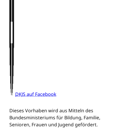
DKJS auf Facebook
Dieses Vorhaben wird aus Mitteln des
Bundesministeriums für Bildung, Familie,
Senioren, Frauen und Jugend gefördert.