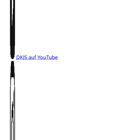
DKJS auf YouTube