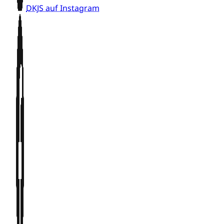
DKJS auf Instagram