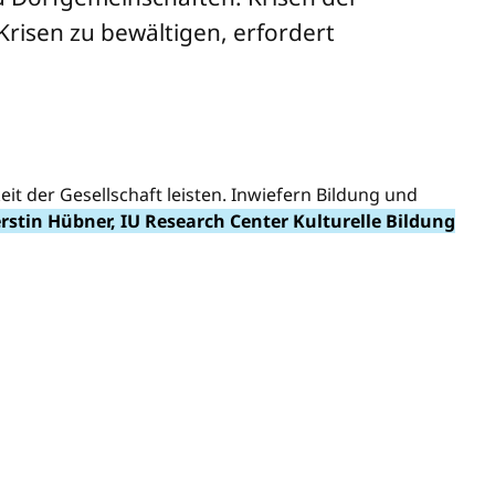
risen zu bewältigen, erfordert
it der Gesellschaft leisten. Inwiefern Bildung und
rstin Hübner, IU Research Center Kulturelle Bildung