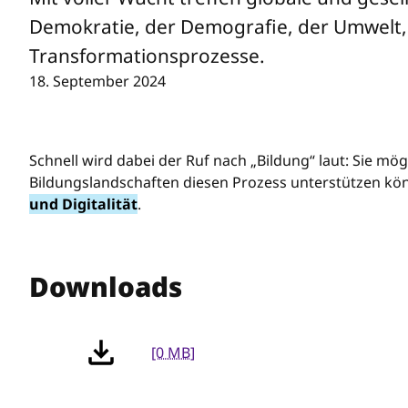
Demokratie, der Demografie, der Umwelt, 
Transformationsprozesse.
18. September 2024
Schnell wird dabei der Ruf nach „Bildung“ laut: Sie mö
Bildungslandschaften diesen Prozess unterstützen kö
und Digitalität
.
Downloads
[0 MB]