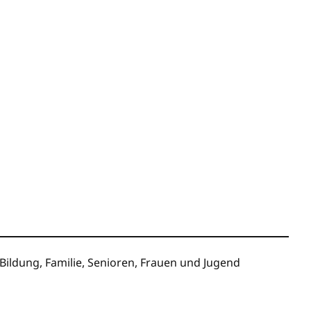
ildung, Familie, Senioren, Frauen und Jugend