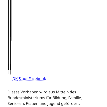
DKJS auf Facebook
Dieses Vorhaben wird aus Mitteln des
Bundesministeriums für Bildung, Familie,
Senioren, Frauen und Jugend gefördert.