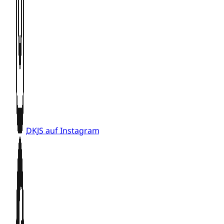
DKJS auf Instagram