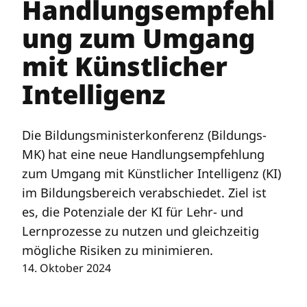
Handlungsempfehl
ung zum Umgang
mit Künstlicher
Intelligenz
Die Bildungsministerkonferenz (Bildungs-
MK) hat eine neue Handlungsempfehlung
zum Umgang mit Künstlicher Intelligenz (KI)
im Bildungsbereich verabschiedet. Ziel ist
es, die Potenziale der KI für Lehr- und
Lernprozesse zu nutzen und gleichzeitig
mögliche Risiken zu minimieren.
14. Oktober 2024