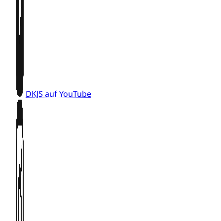
DKJS auf YouTube