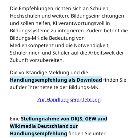
Die Empfehlungen richten sich an Schulen,
Hochschulen und weitere Bildungseinrichtungen
und sollen helfen, KI verantwortungsvoll in
Bildungssysteme zu integrieren. Zudem betont die
Bildungs-MK die Bedeutung von
Medienkompetenz und die Notwendigkeit,
Schülerinnen und Schüler auf die Arbeitswelt der
Zukunft vorzubereiten.
Die vollständige Meldung und die
Handlungsempfehlung als Download
finden Sie
auf der Internetseite der Bildungs-MK.
Zur Handlungsempfehlung
Eine
Stellungnahme von DKJS, GEW und
Wikimedia Deutschland zur
Handlungsempfehlung
finden Sie unter