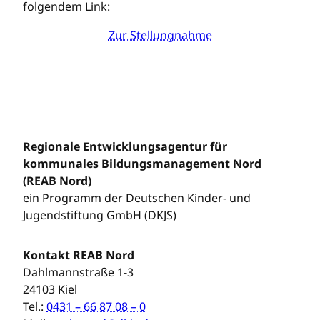
folgendem Link:
Zur Stellungnahme
Regionale Entwicklungsagentur für
kommunales Bildungsmanagement Nord
(REAB Nord)
ein Programm der Deutschen Kinder- und
Jugendstiftung GmbH (DKJS)
Kontakt REAB Nord
Dahlmannstraße 1-3
24103 Kiel
Tel.:
0431 – 66 87 08 – 0