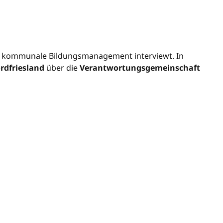
 kommunale Bildungsmanagement interviewt. In
ordfriesland
über die
Verantwortungsgemeinschaft