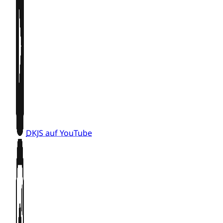
DKJS auf YouTube