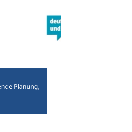
ende Planung,