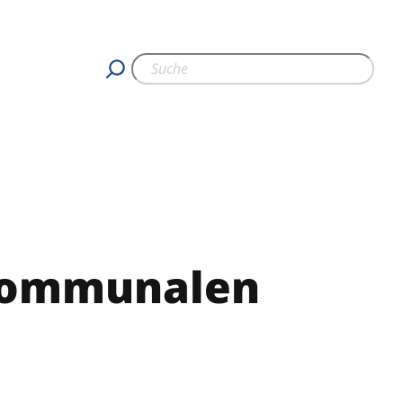
 kommunalen