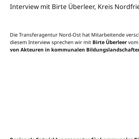
Interview mit Birte Überleer, Kreis Nordfri
Die Transferagentur Nord-Ost hat Mitarbeitende ve
diesem Interview sprechen wir mit
Birte Überleer
vo
von Akteuren in kommunalen Bildungslandschafte