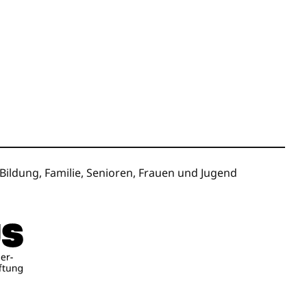
ildung, Familie, Senioren, Frauen und Jugend