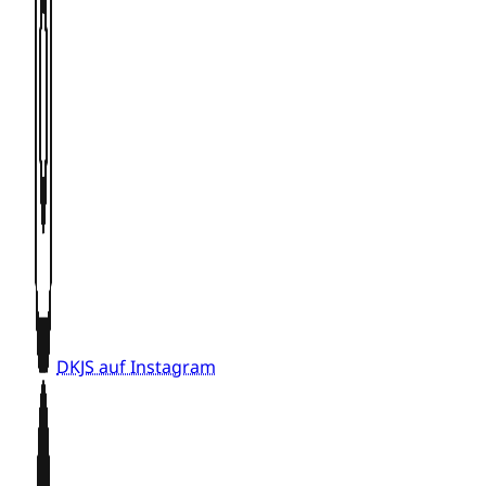
DKJS auf Instagram