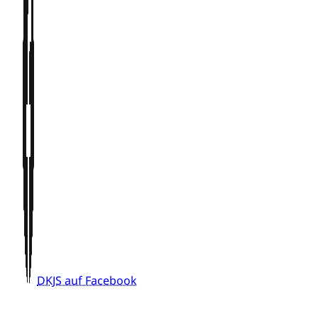
DKJS auf Facebook