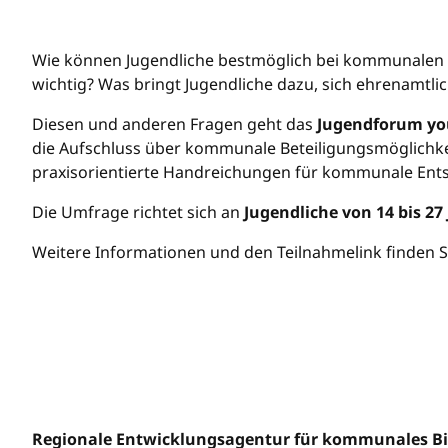
Wie können Jugendliche bestmöglich bei kommunalen E
wichtig? Was bringt Jugendliche dazu, sich ehrenamt
Diesen und anderen Fragen geht das
Jugendforum y
die Aufschluss über kommunale Beteiligungsmöglichkei
praxisorientierte Handreichungen für kommunale Ent
Die Umfrage richtet sich an
Jugendliche von 14 bis 27
Weitere Informationen und den Teilnahmelink finden S
Regionale Entwicklungsagentur für kommunales 