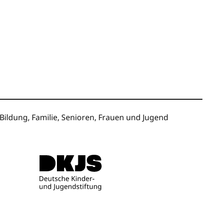
ildung, Familie, Senioren, Frauen und Jugend