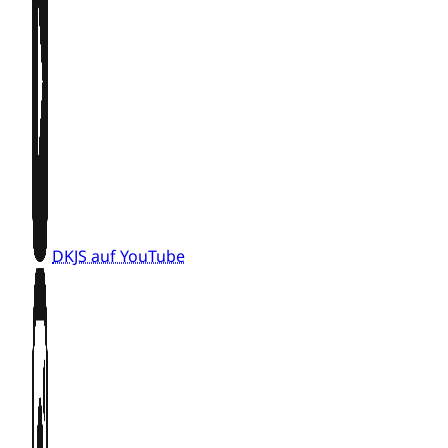
DKJS auf YouTube