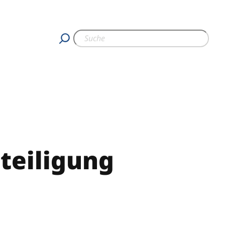
teiligung