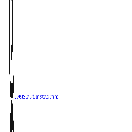
DKJS auf Instagram