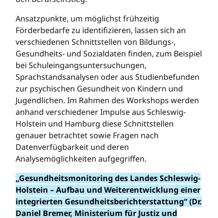
Ansatzpunkte, um möglichst frühzeitig
Förderbedarfe zu identifizieren, lassen sich an
verschiedenen Schnittstellen von Bildungs-,
Gesundheits- und Sozialdaten finden, zum Beispiel
bei Schuleingangsuntersuchungen,
Sprachstandsanalysen oder aus Studienbefunden
zur psychischen Gesundheit von Kindern und
Jugendlichen. Im Rahmen des Workshops werden
anhand verschiedener Impulse aus Schleswig-
Holstein und Hamburg diese Schnittstellen
genauer betrachtet sowie Fragen nach
Datenverfügbarkeit und deren
Analysemöglichkeiten aufgegriffen.
„Gesundheitsmonitoring des Landes Schleswig-
Holstein – Aufbau und Weiterentwicklung einer
integrierten Gesundheitsberichterstattung“ (Dr.
Daniel Bremer, Ministerium für Justiz und