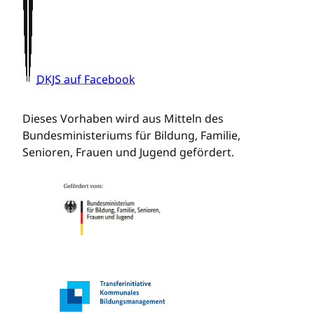
DKJS auf Facebook
Dieses Vorhaben wird aus Mitteln des
Bundesministeriums für Bildung, Familie,
Senioren, Frauen und Jugend gefördert.