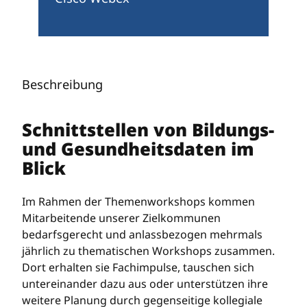
Beschreibung
Schnittstellen von Bildungs-
und Gesundheitsdaten im
Blick
Im Rahmen der Themenworkshops kommen
Mitarbeitende unserer Zielkommunen
bedarfsgerecht und anlassbezogen mehrmals
jährlich zu thematischen Workshops zusammen.
Dort erhalten sie Fachimpulse, tauschen sich
untereinander dazu aus oder unterstützen ihre
weitere Planung durch gegenseitige kollegiale