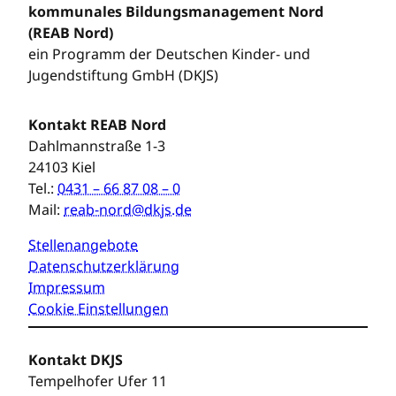
kommunales Bildungsmanagement Nord
(REAB Nord)
ein Programm der Deutschen Kinder- und
Jugendstiftung GmbH (DKJS)
Kontakt REAB Nord
Dahlmannstraße 1-3
24103 Kiel
Tel.:
0431 – 66 87 08 – 0
Mail:
reab-nord@dkjs.de
Stellenangebote
Datenschutzerklärung
Impressum
Cookie Einstellungen
Kontakt DKJS
Tempelhofer Ufer 11