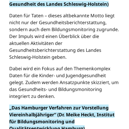
Gesundheit des Landes Schleswig-Holstein)
Daten für Taten – dieses altbekannte Motto liegt
nicht nur der Gesundheitsberichterstattung,
sondern auch dem Bildungsmonitoring zugrunde.
Der Impuls wird einen Überblick über die
aktuellen Aktivitäten der
Gesundheitsberichterstattung des Landes
Schleswig-Holstein geben.
Dabei wird ein Fokus auf den Themenkomplex
Daten für die Kinder- und Jugendgesundheit
gelegt. Zudem werden Ansatzpunkte skizziert, um
das Gesundheits- und Bildungsmonitoring
integriert zu denken.
„Das Hamburger Verfahren zur Vorstellung
Viereinhalbjähriger“ (Dr. Meike Heckt, Institut
für Bildungsmonitoring und
Qualitätsentwicklung Hamburg)