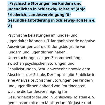
„Psychische Störungen bei Kindern und
Jugendlichen in Schleswig-Holstein“ (Anja
Friederich, Landesvereinigung für
Gesundheitsförderung in Schleswig-Holstein e.
V.)
Psychische Belastungen im Kindes- und
Jugendalter können z. T. langanhaltende negative
Auswirkungen auf die Bildungsbiografie von
Kindern und Jugendlichen haben.
Untersuchungen zeigen Zusammenhänge
zwischen psychischen Störungen und
Schulleistungen, Schulanwesenheit sowie dem
Abschluss der Schule. Der Impuls gibt Einblicke in
eine Analyse psychischer Störungen bei Kindern
und Jugendlichen anhand von Routinedaten,
welche die Landesvereinigung für
Gesundheitsförderung in Schleswig-Holstein e. V.
gemeinsam mit dem Ministerium für Justiz und