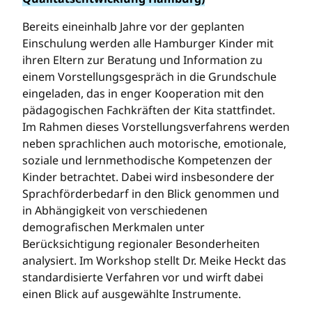
Bereits eineinhalb Jahre vor der geplanten
Einschulung werden alle Hamburger Kinder mit
ihren Eltern zur Beratung und Information zu
einem Vorstellungsgespräch in die Grundschule
eingeladen, das in enger Kooperation mit den
pädagogischen Fachkräften der Kita stattfindet.
Im Rahmen dieses Vorstellungsverfahrens werden
neben sprachlichen auch motorische, emotionale,
soziale und lernmethodische Kompetenzen der
Kinder betrachtet. Dabei wird insbesondere der
Sprachförderbedarf in den Blick genommen und
in Abhängigkeit von verschiedenen
demografischen Merkmalen unter
Berücksichtigung regionaler Besonderheiten
analysiert. Im Workshop stellt Dr. Meike Heckt das
standardisierte Verfahren vor und wirft dabei
einen Blick auf ausgewählte Instrumente.