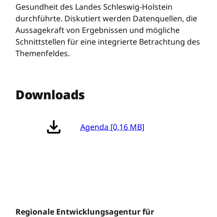
Gesundheit des Landes Schleswig-Holstein
durchführte. Diskutiert werden Datenquellen, die
Aussagekraft von Ergebnissen und mögliche
Schnittstellen für eine integrierte Betrachtung des
Themenfeldes.
Downloads
Agenda [0,16 MB]
Regionale Entwicklungsagentur für