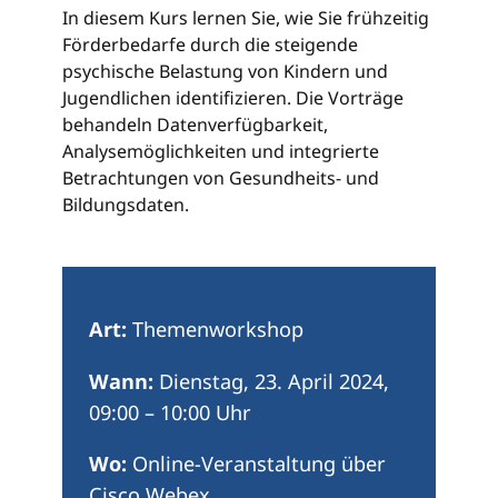
In diesem Kurs lernen Sie, wie Sie frühzeitig
Förderbedarfe durch die steigende
psychische Belastung von Kindern und
Jugendlichen identifizieren. Die Vorträge
behandeln Datenverfügbarkeit,
Analysemöglichkeiten und integrierte
Betrachtungen von Gesundheits- und
Bildungsdaten.
Art:
Themenworkshop
Wann:
Dienstag, 23. April 2024
,
09:00
–
10:00
Uhr
Wo:
Online-Veranstaltung über
Cisco Webex