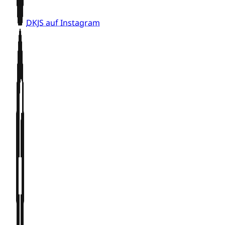
DKJS auf Instagram