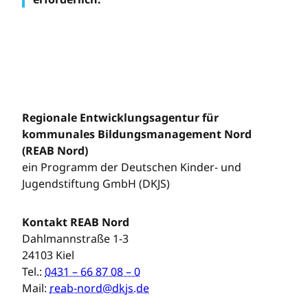
Regionale Entwicklungsagentur für
kommunales Bildungsmanagement Nord
(REAB Nord)
ein Programm der Deutschen Kinder- und
Jugendstiftung GmbH (DKJS)
Kontakt REAB Nord
Dahlmannstraße 1-3
24103 Kiel
Tel.:
0431 – 66 87 08 – 0
Mail:
reab-nord@dkjs.de