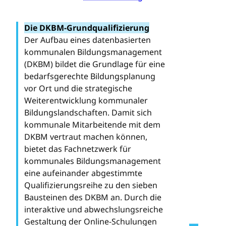
Die DKBM-Grundqualifizierung
Der Aufbau eines datenbasierten
kommunalen Bildungsmanagement
(DKBM) bildet die Grundlage für eine
bedarfsgerechte Bildungsplanung
vor Ort und die strategische
Weiterentwicklung kommunaler
Bildungslandschaften. Damit sich
kommunale Mitarbeitende mit dem
DKBM vertraut machen können,
bietet das Fachnetzwerk für
kommunales Bildungsmanagement
eine aufeinander abgestimmte
Qualifizierungsreihe zu den sieben
Bausteinen des DKBM an. Durch die
interaktive und abwechslungsreiche
Gestaltung der Online-Schulungen