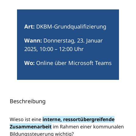
Art:
DKBM-Grundqualifizierung
Wann:
Donnerstag, 23. Januar
2025
,
10:00
–
12:00
Uhr
Wo:
Online über Microsoft Teams
Beschreibung
Wieso ist eine
interne, ressortübergreifende
Zusammenarbeit
im Rahmen einer kommunalen
Bildungssteuerung wichtig?