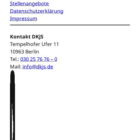
Stellenangebote
Datenschutzerklärung
Impressum
Kontakt DKJS
Tempelhofer Ufer 11
10963 Berlin
Tel.:
030 25 76 76 – 0
Mail:
info@dkjs.de