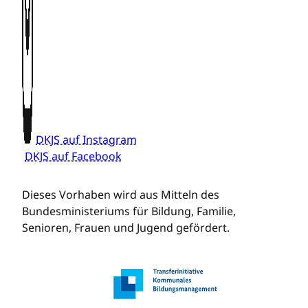
DKJS auf Instagram
DKJS auf Facebook
Dieses Vorhaben wird aus Mitteln des
Bundesministeriums für Bildung, Familie,
Senioren, Frauen und Jugend gefördert.