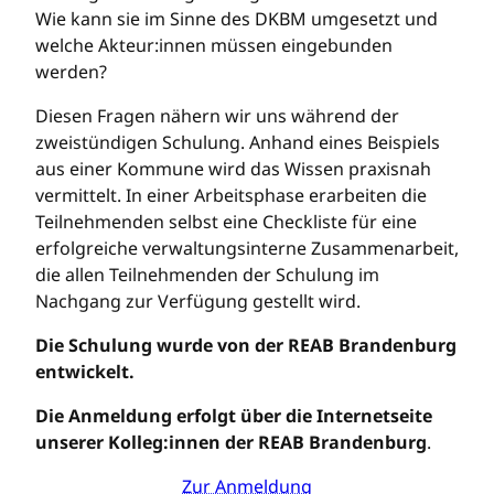
Wie kann sie im Sinne des DKBM umgesetzt und
welche Akteur:innen müssen eingebunden
werden?
Diesen Fragen nähern wir uns während der
zweistündigen Schulung. Anhand eines Beispiels
aus einer Kommune wird das Wissen praxisnah
vermittelt. In einer Arbeitsphase erarbeiten die
Teilnehmenden selbst eine Checkliste für eine
erfolgreiche verwaltungsinterne Zusammenarbeit,
die allen Teilnehmenden der Schulung im
Nachgang zur Verfügung gestellt wird.
Die Schulung wurde von der REAB Brandenburg
entwickelt.
Die Anmeldung erfolgt über die Internetseite
unserer Kolleg:innen der REAB
Brandenburg
.
Zur Anmeldung