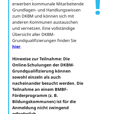
erwerben kommunale Mitarbeitende
Grundlagen- und Handlungswissen
zum DKBM und können sich mit
anderen Kommunen austauschen
und vernetzen. Eine vollständige
Übersicht aller DKBM-
Grundqualifizierungen finden Sie
hier
.
Hinweise zur Teilnahme: Die
Online-Schulungen der DKBM-
Grundqualifizierung können
sowohl einzeln als auch
nacheinander besucht werden. Die
Teilnahme an einem BMBF-
Förderprogramm (z. B.
Bildungskommunen) ist für die
Anmeldung nicht zwingend
erforderlich.