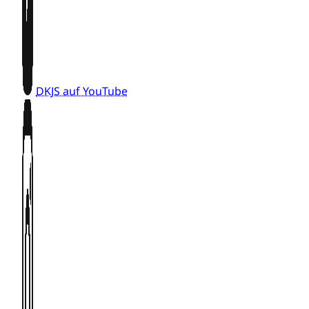
DKJS auf YouTube