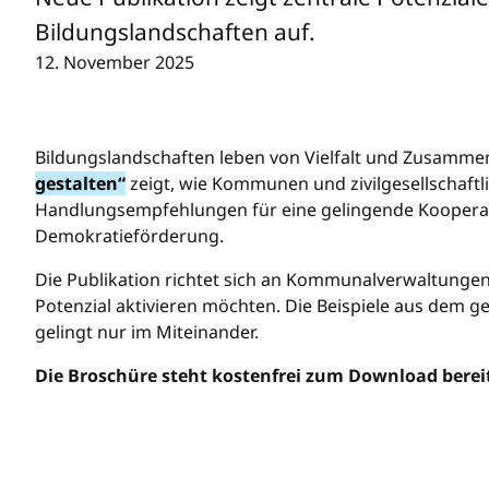
Bildungslandschaften auf.
12. November 2025
Bildungslandschaften leben von Vielfalt und Zusamme
gestalten“
zeigt, wie Kommunen und zivilgesellschaftl
Handlungsempfehlungen für eine gelingende Kooperati
Demokratieförderung.
Die Publikation richtet sich an Kommunalverwaltungen,
Potenzial aktivieren möchten. Die Beispiele aus dem 
gelingt nur im Miteinander.
Die Broschüre steht kostenfrei zum Download berei