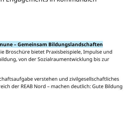
ommune – Gemeinsam Bildungslandschaften
e Broschüre bietet Praxisbeispiele, Impulse und
ildung, von der Sozialraumentwicklung bis zur
haftsaufgabe verstehen und zivilgesellschaftliches
eich der REAB Nord – machen deutlich: Gute Bildung