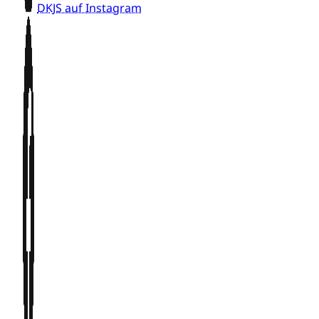
DKJS auf Instagram