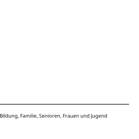
ildung, Familie, Senioren, Frauen und Jugend